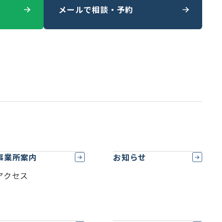
メールで相談・予約
事業所案内
お知らせ
アクセス