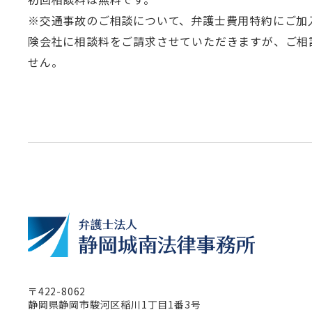
※交通事故のご相談について、弁護士費用特約にご加
険会社に相談料をご請求させていただきますが、ご相
せん。
〒422-8062
静岡県静岡市駿河区稲川1丁目1番3号