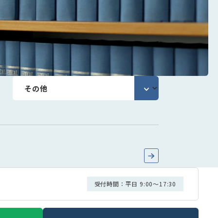
受付時間：平日 9:00～17:30