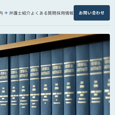
お問い合わせ
内
弁護士紹介
よくある質問
採用情報