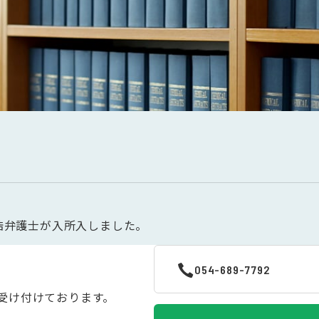
浩弁護士が入所入しました。
054-689-7792
受け付けております。